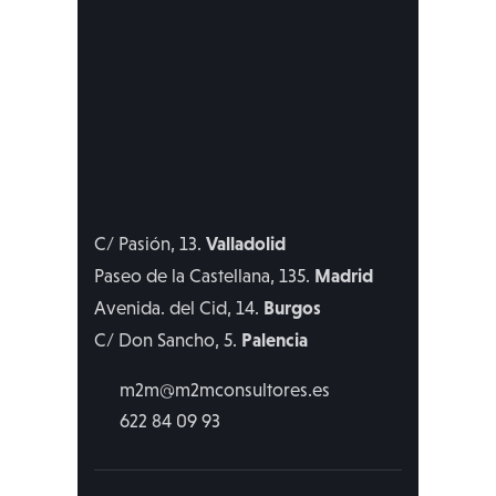
Valladolid
C/ Pasión, 13.
Madrid
Paseo de la Castellana, 135.
Burgos
Avenida. del Cid, 14.
Palencia
C/ Don Sancho, 5.
m2m@m2mconsultores.es
622 84 09 93