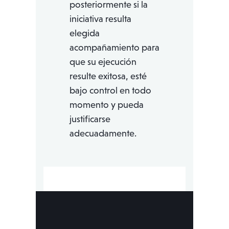
posteriormente si la
iniciativa resulta
elegida
acompañamiento para
que su ejecución
resulte exitosa, esté
bajo control en todo
momento y pueda
justificarse
adecuadamente.