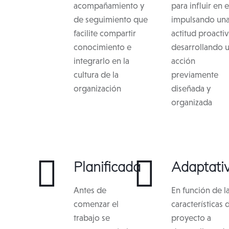
acompañamiento y
para influir en e
de seguimiento que
impulsando un
facilite compartir
actitud proactiv
conocimiento e
desarrollando 
integrarlo en la
acción
cultura de la
previamente
organización
diseñada y
organizada
Planificada
Adaptati
Antes de
En función de l
comenzar el
características 
trabajo se
proyecto a