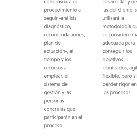
consensuará el
desarrollar y de
procedimiento a
las del cliente, 
seguir -análisis,
utilizará la
diagnóstico,
metodología q
recomendaciones,
se considere m
plan de
adecuada para
actuación-, el
conseguir los
tiempo y los
objetivos
recursos a
planteados, ágil
emplear, el
flexible, pero s
sistema de
perder rigor en
gestión y las
los procesos
personas
concretas que
participarán en el
proceso