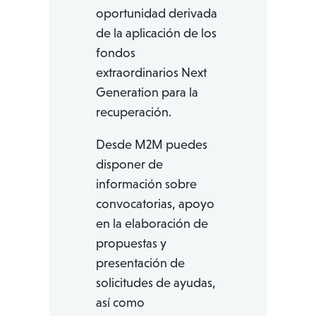
oportunidad derivada
de la aplicación de los
fondos
extraordinarios Next
Generation para la
recuperación.
Desde M2M puedes
disponer de
información sobre
convocatorias, apoyo
en la elaboración de
propuestas y
presentación de
solicitudes de ayudas,
así como