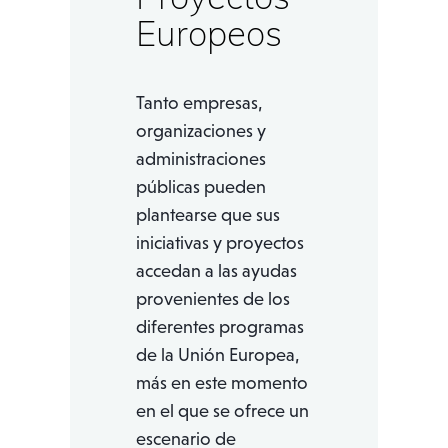
Proyectos
Europeos
Tanto empresas,
organizaciones y
administraciones
públicas pueden
plantearse que sus
iniciativas y proyectos
accedan a las ayudas
provenientes de los
diferentes programas
de la Unión Europea,
más en este momento
en el que se ofrece un
escenario de