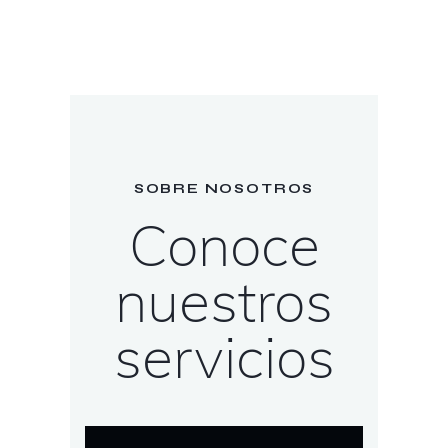
SOBRE NOSOTROS
Conoce
nuestros
servicios